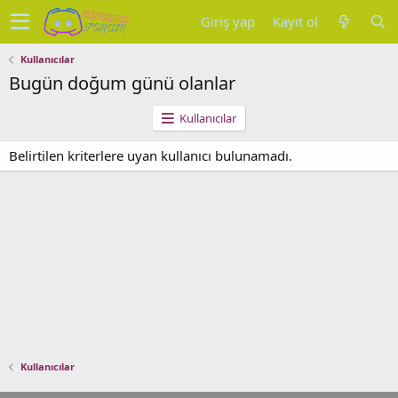
Giriş yap
Kayıt ol
Kullanıcılar
Bugün doğum günü olanlar
Kullanıcılar
Belirtilen kriterlere uyan kullanıcı bulunamadı.
Kullanıcılar